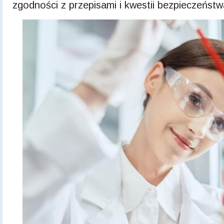
zgodności z przepisami i kwestii bezpieczeństw