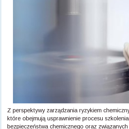
Z perspektywy zarządzania ryzykiem chemiczny
które obejmują usprawnienie procesu szkolenia
bezpieczeństwa chemicznego oraz związanych z